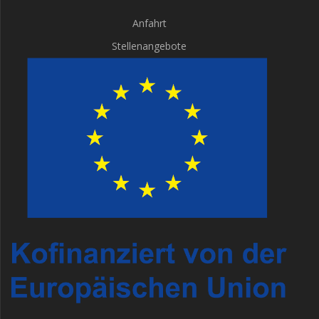
Anfahrt
Stellenangebote