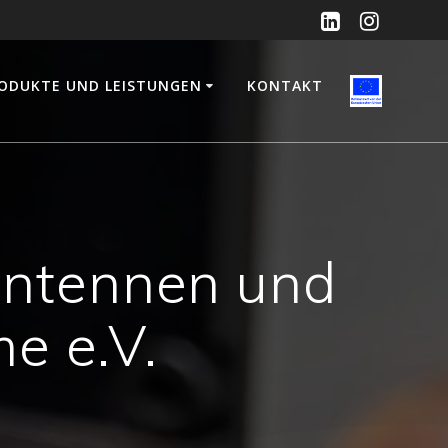
ODUKTE UND LEISTUNGEN
KONTAKT
 Antennen und
e e.V.