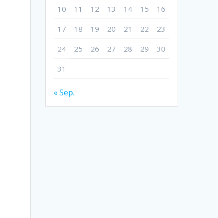
10
11
12
13
14
15
16
17
18
19
20
21
22
23
24
25
26
27
28
29
30
31
« Sep.